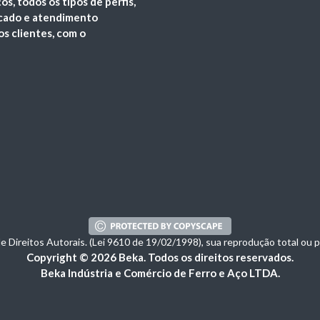
s, todos os tipos de perfis,
icado e atendimento
os clientes, com o
de Direitos Autorais. (Lei 9610 de 19/02/1998), sua reprodução total ou pa
Copyright © 2026 Beka. Todos os direitos reservados.
Beka Indústria e Comércio de Ferro e Aço LTDA.