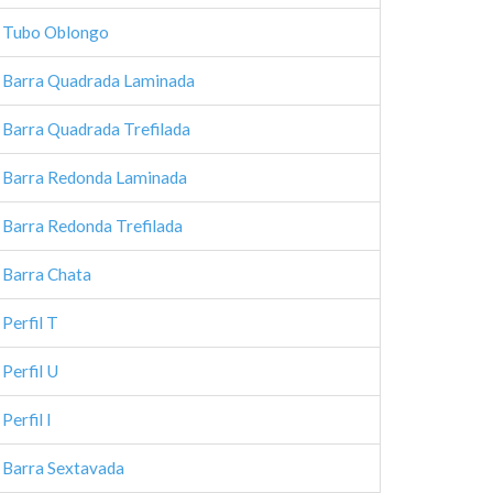
Tubo Oblongo
Barra Quadrada Laminada
Barra Quadrada Trefilada
Barra Redonda Laminada
Barra Redonda Trefilada
Barra Chata
Perfil T
Perfil U
Perfil I
Barra Sextavada