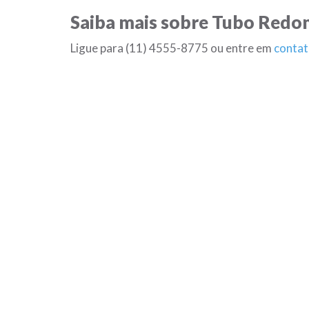
Saiba mais sobre Tubo Redo
Ligue para (11) 4555-8775 ou entre em
contat