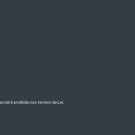
rcial é proibida nos termos da Lei.