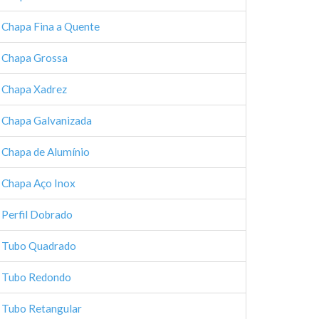
Chapa Fina a Quente
Chapa Grossa
Chapa Xadrez
Chapa Galvanizada
Chapa de Alumínio
Chapa Aço Inox
Perfil Dobrado
Tubo Quadrado
Tubo Redondo
Tubo Retangular