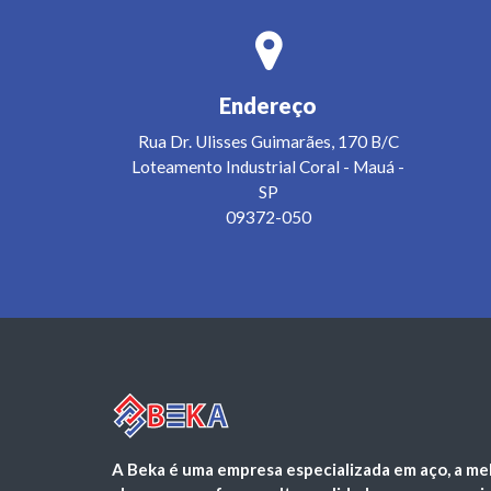
Endereço
Rua Dr. Ulisses Guimarães, 170 B/C
Loteamento Industrial Coral
-
Mauá
-
SP
09372-050
A Beka é uma empresa especializada em aço, a me