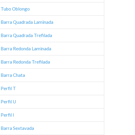
Tubo Oblongo
Barra Quadrada Laminada
Barra Quadrada Trefilada
Barra Redonda Laminada
Barra Redonda Trefilada
Barra Chata
Perfil T
Perfil U
Perfil I
Barra Sextavada