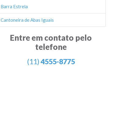
Barra Estrela
Cantoneira de Abas Iguais
Entre em contato pelo
telefone
(11)
4555-8775