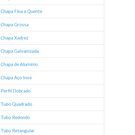
Chapa Fina a Quente
Chapa Grossa
Chapa Xadrez
Chapa Galvanizada
Chapa de Alumínio
Chapa Aço Inox
Perfil Dobrado
Tubo Quadrado
Tubo Redondo
Tubo Retangular