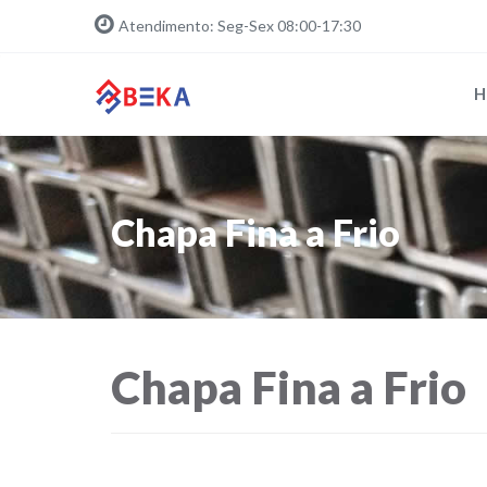
Atendimento: Seg-Sex 08:00-17:30
H
Chapa Fina a Frio
Chapa Fina a Frio