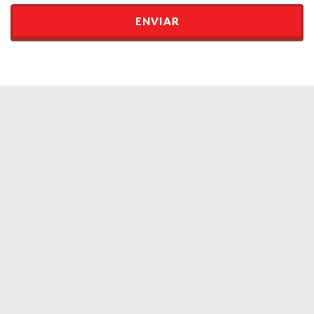
ENVIAR