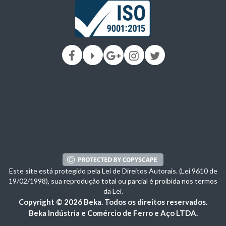
Este site está protegido pela Lei de Direitos Autorais. (Lei 9610 de
19/02/1998), sua reprodução total ou parcial é proibida nos termos
da Lei.
Copyright © 2026 Beka. Todos os direitos reservados.
Beka Indústria e Comércio de Ferro e Aço LTDA.