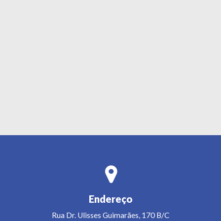
Endereço
Rua Dr. Ulisses Guimarães, 170 B/C