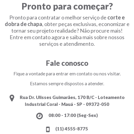
Pronto para começar?
Pronto para contratar o melhor serviço de
corte e
dobra de chapa
, obter peças exclusivas, economizar e
tornar seu projeto realidade? Não procure mais!
Entre em contato agora e saiba mais sobre nossos
serviços e atendimento.
Fale conosco
Fique a vontade para entrar em contato ou nos visitar.
Estamos sempre dispostos a atender.
Rua Dr. Ulisses Guimarães, 170 B/C - Loteamento
Industrial Coral - Mauá - SP - 09372-050
08:00 - 17:00 (Seg-Sex)
(11) 4555-8775