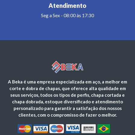
Atendimento
Seg a Sex - 08:00 às 17:30
A Beka é uma empresa especializada em aço, a melhor em
corte e dobra de chapas, que oferece alta qualidade em
seus serviços, todos os tipos de perfis, chapa cortada e
chapa dobrada, estoque diversificado e atendimento
personalizado para garantir a satisfação dos nossos
clientes, com o compromisso de fazer o melhor.