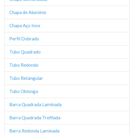
Chapa de Alumínio
Chapa Aço Inox
Perfil Dobrado
Tubo Quadrado
Tubo Redondo
Tubo Retangular
Tubo Oblongo
Barra Quadrada Laminada
Barra Quadrada Trefilada
Barra Redonda Laminada