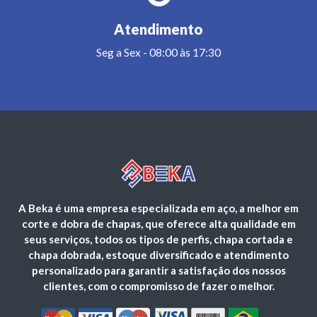
Atendimento
Seg a Sex - 08:00 às 17:30
A Beka é uma empresa especializada em aço, a melhor em
corte e dobra de chapas, que oferece alta qualidade em
seus serviços, todos os tipos de perfis, chapa cortada e
chapa dobrada, estoque diversificado e atendimento
personalizado para garantir a satisfação dos nossos
clientes, com o compromisso de fazer o melhor.